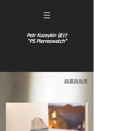
Petr Kozeykin 设计
“PS Pierreswatch”
篩選與排序