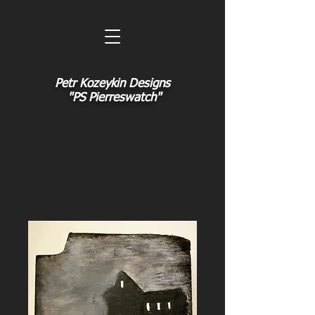
Petr Kozeykin Designs
"PS Pierreswatch"